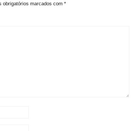
 obrigatórios marcados com
*