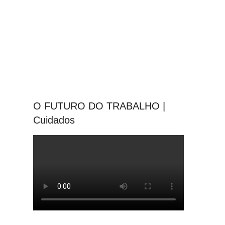
O FUTURO DO TRABALHO |
Cuidados