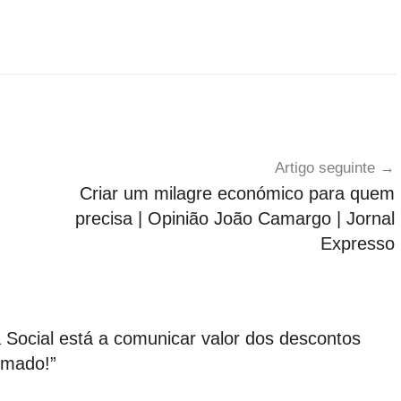
Artigo seguinte
Criar um milagre económico para quem
precisa | Opinião João Camargo | Jornal
Expresso
Social está a comunicar valor dos descontos
ormado!
”