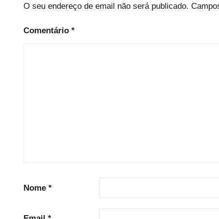
O seu endereço de email não será publicado.
Campos
Comentário
*
Nome
*
Email
*