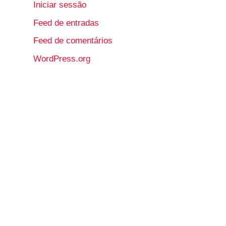
Iniciar sessão
Feed de entradas
Feed de comentários
WordPress.org