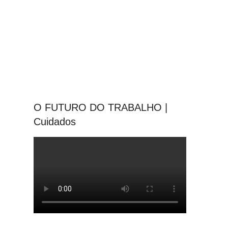
O FUTURO DO TRABALHO |
Cuidados