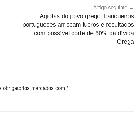
Artigo seguinte
Agiotas do povo grego: banqueiros
portugueses arriscam lucros e resultados
com possível corte de 50% da dívida
Grega
 obrigatórios marcados com
*