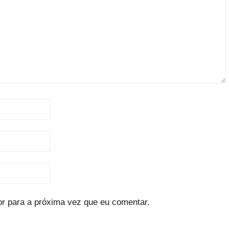
r para a próxima vez que eu comentar.