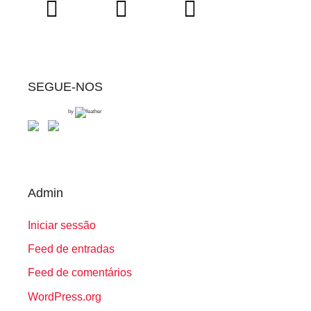
SEGUE-NOS
by
Admin
Iniciar sessão
Feed de entradas
Feed de comentários
WordPress.org