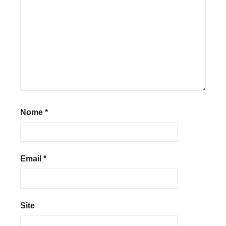
Nome
*
Email
*
Site