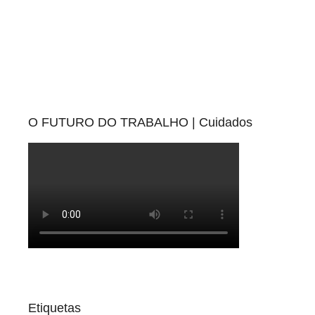
O FUTURO DO TRABALHO | Cuidados
Etiquetas