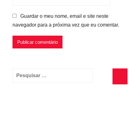
Guardar o meu nome, email e site neste
navegador para a próxima vez que eu comentar.
Pesquisar
por:
Pesquisa