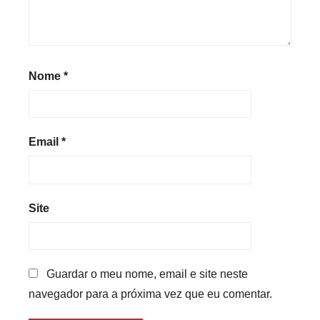
Nome
*
Email
*
Site
Guardar o meu nome, email e site neste
navegador para a próxima vez que eu comentar.