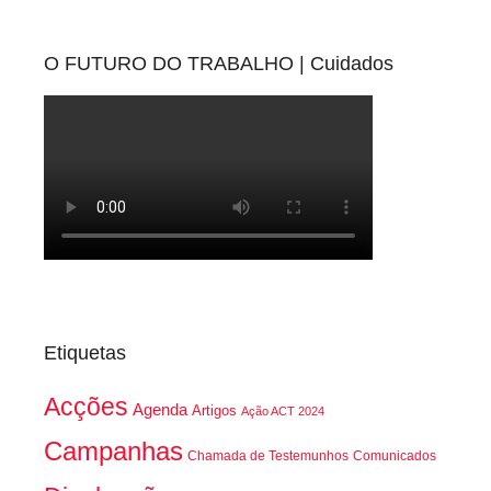
O FUTURO DO TRABALHO | Cuidados
Etiquetas
Acções
Agenda
Artigos
Ação ACT 2024
Campanhas
Chamada de Testemunhos
Comunicados