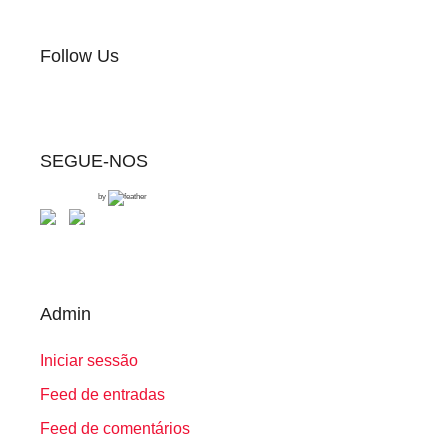
Follow Us
SEGUE-NOS
by
Admin
Iniciar sessão
Feed de entradas
Feed de comentários