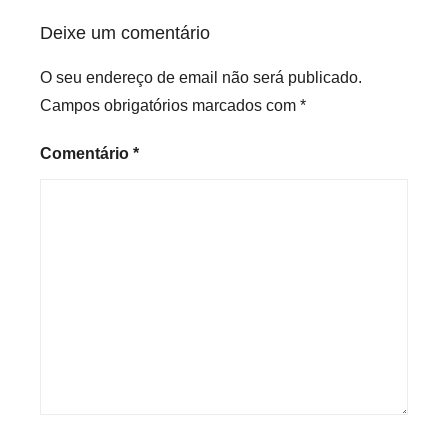
Deixe um comentário
O seu endereço de email não será publicado.
Campos obrigatórios marcados com
*
Comentário
*