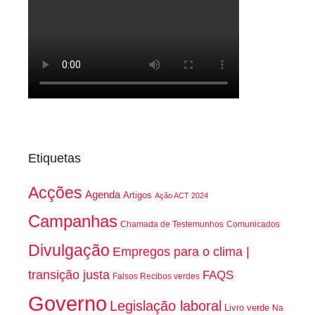
Etiquetas
Acções
Agenda
Artigos
Ação ACT 2024
Campanhas
Chamada de Testemunhos
Comunicados
Divulgação
Empregos para o clima |
transição justa
FAQS
Falsos Recibos verdes
Governo
Legislação laboral
Livro verde
Na