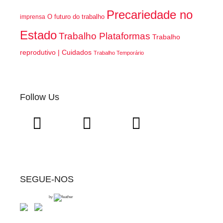
Precariedade no
O futuro do trabalho
imprensa
Estado
Trabalho Plataformas
Trabalho
reprodutivo | Cuidados
Trabalho Temporário
Follow Us
SEGUE-NOS
by