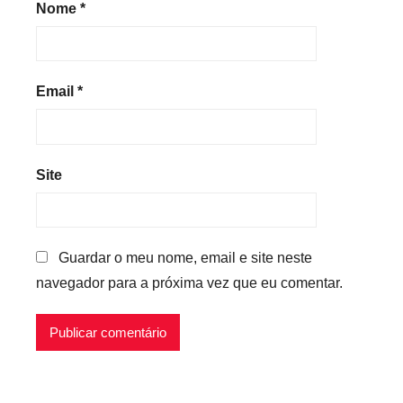
Nome
*
Email
*
Site
Guardar o meu nome, email e site neste
navegador para a próxima vez que eu comentar.