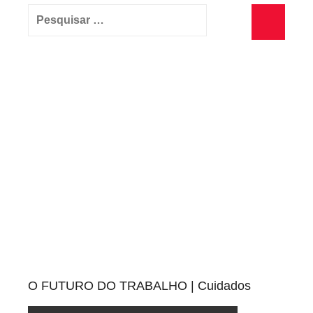
Pesquisar
por:
Pesquisa
O FUTURO DO TRABALHO | Cuidados