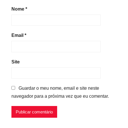
Nome
*
Email
*
Site
Guardar o meu nome, email e site neste
navegador para a próxima vez que eu comentar.