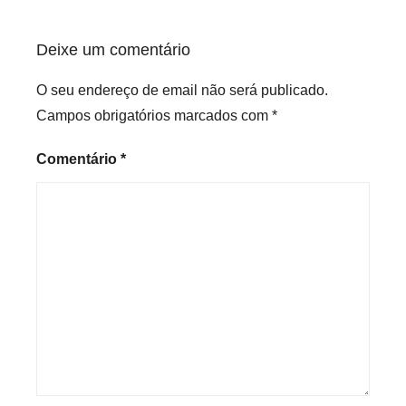
Deixe um comentário
O seu endereço de email não será publicado.
Campos obrigatórios marcados com
*
Comentário
*