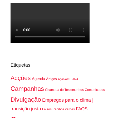
Etiquetas
Acções
Agenda
Artigos
Ação ACT 2024
Campanhas
Chamada de Testemunhos
Comunicados
Divulgação
Empregos para o clima |
transição justa
FAQS
Falsos Recibos verdes