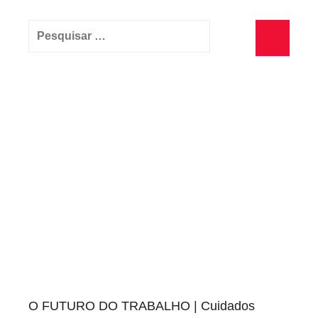
Pesquisar
por:
Pesquisa
O FUTURO DO TRABALHO | Cuidados