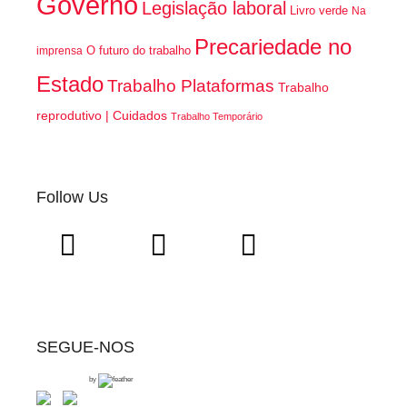
Governo
Legislação laboral
Livro verde
Na
Precariedade no
O futuro do trabalho
imprensa
Estado
Trabalho Plataformas
Trabalho
reprodutivo | Cuidados
Trabalho Temporário
Follow Us
SEGUE-NOS
by