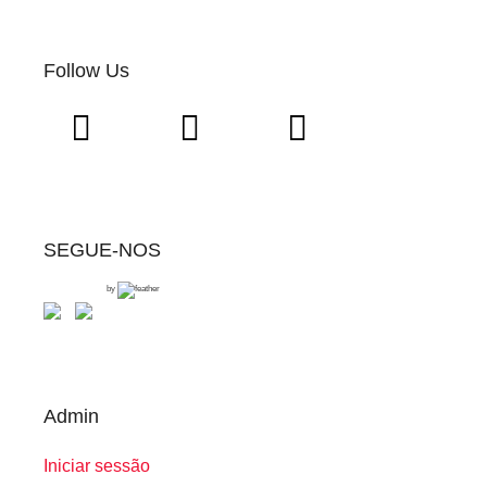
Follow Us
SEGUE-NOS
by
Admin
Iniciar sessão